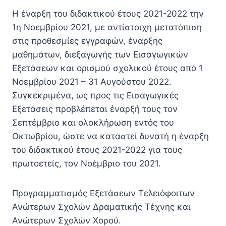
Η έναρξη του διδακτικού έτους 2021-2022 την
1η Νοεμβρίου 2021, με αντίστοιχη μετατόπιση
στις προθεσμίες εγγραφών, έναρξης
μαθημάτων, διεξαγωγής των Εισαγωγικών
Εξετάσεων και ορισμoύ σχολικού έτους από 1
Νοεμβρίου 2021 – 31 Αυγούστου 2022.
Συγκεκριμένα, ως προς τις Εισαγωγικές
Εξετάσεις προβλέπεται έναρξή τους τον
Σεπτέμβριο και ολοκλήρωση εντός του
Οκτωβρίου, ώστε να καταστεί δυνατή η έναρξη
του διδακτικού έτους 2021-2022 για τους
πρωτοετείς, τον Νοέμβριο του 2021.
Προγραμματισμός Εξετάσεων Τελειόφοιτων
Ανώτερων Σχολών Δραματικής Τέχνης και
Ανώτερων Σχολών Χορού.