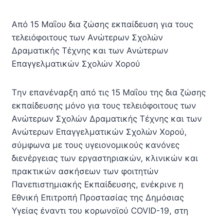
Από 15 Μαΐου δια ζώσης εκπαίδευση για τους
τελειόφοιτους των Ανώτερων Σχολών
Δραματικής Τέχνης και των Ανώτερων
Επαγγελματικών Σχολών Χορού
Tην επανέναρξη από τις 15 Μαΐου της δια ζώσης
εκπαίδευσης μόνο για τους τελειόφοιτους των
Ανώτερων Σχολών Δραματικής Τέχνης και των
Ανώτερων Επαγγελματικών Σχολών Χορού,
σύμφωνα με τους υγειονομικούς κανόνες
διενέργειας των εργαστηριακών, κλινικών και
πρακτικών ασκήσεων των φοιτητών
Πανεπιστημιακής Εκπαίδευσης, ενέκρινε η
Εθνική Επιτροπή Προστασίας της Δημόσιας
Υγείας έναντι του κορωνοϊού COVID-19, στη