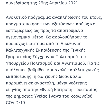
συνεδρίαση της 26ης Απριλίου 2021.
Αναλυτικό πρόγραμμα αναπλήρωσης του έτους,
πραγματοποίησης των εξετάσεων, καθώς και
λεπτομέρειες ως προς τα απαιτούμενα
υγειονομικά μέτρα, θα ακολουθήσουν το
προσεχές διάστημα από τη Διεύθυνση
Καλλιτεχνικής Εκπαίδευσης της Γενικής
Γραμματείας Σύγχρονου Πολιτισμού του
Υπουργείου Πολιτισμού και Αθλητισμού. Για τις
υπόλοιπες βαθμίδες και σχολές καλλιτεχνικής
εκπαίδευσης, η δια ζώσης διδασκαλία
παραμένει σε αναστολή, μέχρι νεότερης
οδηγίας από την Εθνική Επιτροπή Προστασίας
της Δημόσιας Υγείας έναντι του κορωνοϊού
COVID-19.