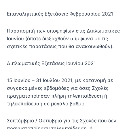
Επαναληπτικές Εξετάσεις Φεβρουαρίου 2021
Παραπομπή των υποψηφίων στις Διπλωματικές
Ιουνίου (όποτε διεξαχθούν σύμφωνα με τις
σχετικές παρατάσεις που θα ανακοινωθούν).
Διπλωματικές Εξετάσεις Ιουνίου 2021
15 Ιουνίου – 31 Ιουλίου 2021, με κατανομή σε
συγκεκριμένες εβδομάδες για όσες Σχολές
πραγματοποίησαν πλήρη τηλεκπαίδευση ή
τηλεκπαίδευση σε μεγάλο βαθμό.
Σεπτέμβριο / Οκτώβριο για τις Σχολές που δεν
πραγματοποίησαν τηλεκπαίδευση, ή