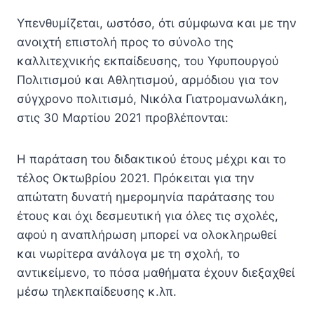
Υπενθυμίζεται, ωστόσο, ότι σύμφωνα και με την
ανοιχτή επιστολή προς το σύνολο της
καλλιτεχνικής εκπαίδευσης, του Υφυπουργού
Πολιτισμού και Αθλητισμού, αρμόδιου για τον
σύγχρονο πολιτισμό, Νικόλα Γιατρομανωλάκη,
στις 30 Μαρτίου 2021 προβλέπονται:
Η παράταση του διδακτικού έτους μέχρι και το
τέλος Οκτωβρίου 2021. Πρόκειται για την
απώτατη δυνατή ημερομηνία παράτασης του
έτους και όχι δεσμευτική για όλες τις σχολές,
αφού η αναπλήρωση μπορεί να ολοκληρωθεί
και νωρίτερα ανάλογα με τη σχολή, το
αντικείμενο, το πόσα μαθήματα έχουν διεξαχθεί
μέσω τηλεκπαίδευσης κ.λπ.