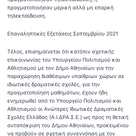
πραγματοποιήσαν μερική αλλά μη επαρκή
τηλεκπαίδευση.
Επαναληπτικές Εξετάσεις Σεπτεμβρίου 2021
Τέλος, επισημαίνεται ότι κατόπιν σχετικής
επικοινωνίας του Υπουργείου Πολιτισμού και
Αθλητισμού με τον Δήμο Αθηναίων για την
παραχώρηση διαθέσιμων υπαίθριων χώρων σε
ιδιωτικές δραματικές σχολές, για την
πραγματοποίηση μαθημάτων, έχουν ήδη
ενημερωθεί από το Υπουργείο Πολιτισμού και
Αθλητισμού οι Ανώτερες Ιδιωτικές Δραματικές
Σχολές Ελλάδας (Α.Ι.ΔΡΑ.Σ.Ε.) ως προς τη θετική
ανταπόκριση του Δήμου Αθηναίων, προκειμένου
να προβούν σε σχετική συνεννόηση με τον