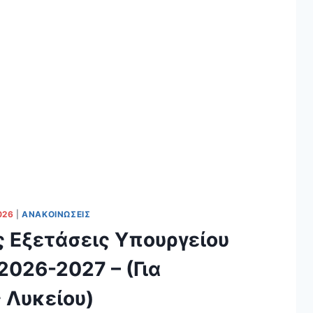
026
|
ΑΝΑΚΟΙΝΏΣΕΙΣ
 Εξετάσεις Υπουργείου
2026-2027 – (Για
 Λυκείου)