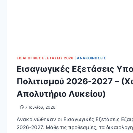
ΕΙΣΑΓΩΓΙΚΈΣ ΕΞΕΤΆΣΕΙΣ 2026
|
ΑΝΑΚΟΙΝΏΣΕΙΣ
Εισαγωγικές Εξετάσεις Υπο
Πολιτισμού 2026-2027 – (Χ
Απολυτήριο Λυκείου)
7 Ιουλίου, 2026
Ανακοινώθηκαν οι Εισαγωγικές Εξετάσεις Εξα
2026-2027. Μάθε τις προθεσμίες, τα δικαιολογη