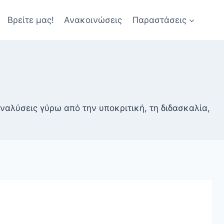
Βρείτε μας!
Ανακοινώσεις
Παραστάσεις
αλύσεις γύρω από την υποκριτική, τη διδασκαλία,