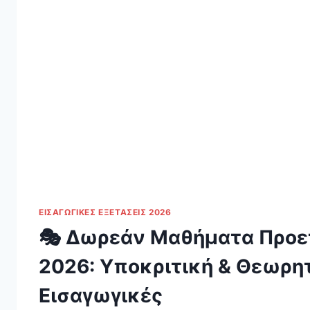
ΕΙΣΑΓΩΓΙΚΈΣ ΕΞΕΤΆΣΕΙΣ 2026
🎭 Δωρεάν Μαθήματα Προε
2026: Υποκριτική & Θεωρητι
Εισαγωγικές