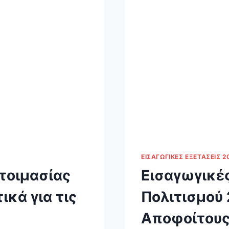
ΕΙΣΑΓΩΓΙΚΈΣ ΕΞΕΤΆΣΕΙΣ 2
τοιμασίας
Εισαγωγικές
κά για τις
Πολιτισμού 
Αποφοίτους