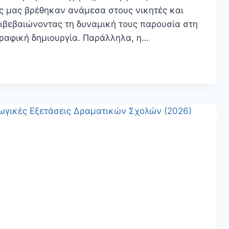
ς μας βρέθηκαν ανάμεσα στους νικητές και
ιβεβαιώνοντας τη δυναμική τους παρουσία στη
ραφική δημιουργία. Παράλληλα, η…
Α
ΚΉΣ