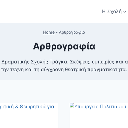
Η Σχολή
Home
-
Αρθρογραφία
Αρθρογραφία
Δραματικής Σχολής Τράγκα. Σκέψεις, εμπειρίες και αν
την τέχνη και τη σύγχρονη θεατρική πραγματικότητα.