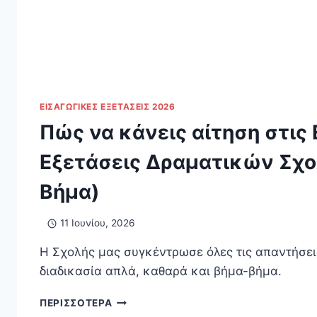
ΕΙΣΑΓΩΓΙΚΈΣ ΕΞΕΤΆΣΕΙΣ 2026
Πώς να κάνεις αίτηση στις
Εξετάσεις Δραματικών Σχο
Βήμα)
11 Ιουνίου, 2026
Η Σχολής μας συγκέντρωσε όλες τις απαντήσεις
διαδικασία απλά, καθαρά και βήμα-βήμα.
ΠΏΣ
ΠΕΡΙΣΣΌΤΕΡΑ
ΝΑ