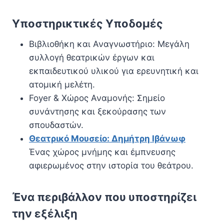
Υποστηρικτικές Υποδομές
Βιβλιοθήκη και Αναγνωστήριο: Μεγάλη
συλλογή θεατρικών έργων και
εκπαιδευτικού υλικού για ερευνητική και
ατομική μελέτη.
Foyer & Χώρος Αναμονής: Σημείο
συνάντησης και ξεκούρασης των
σπουδαστών.
Θεατρικό Μουσείο: Δημήτρη Ιβάνωφ
Ένας χώρος μνήμης και έμπνευσης
αφιερωμένος στην ιστορία του θεάτρου.
Ένα περιβάλλον που υποστηρίζει
την εξέλιξη