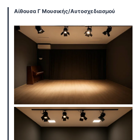
Αίθουσα Γ Μουσικής/Αυτοσχεδιασμού