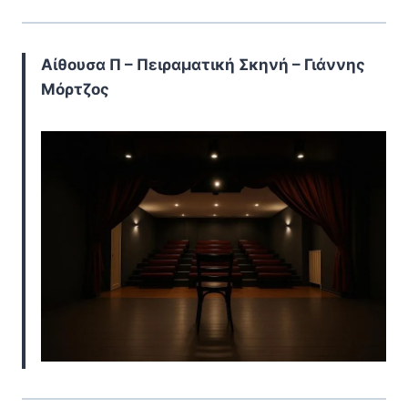
Αίθουσα Π – Πειραματική Σκηνή – Γιάννης
Μόρτζος