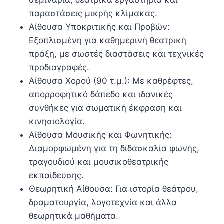
σεμινάρια, θεατρικά εργαστήρια και
παραστάσεις μικρής κλίμακας.
Αίθουσα Υποκριτικής και Προβών:
Εξοπλισμένη για καθημερινή θεατρική
πράξη, με σωστές διαστάσεις και τεχνικές
προδιαγραφές.
Αίθουσα Χορού (90 τ.μ.): Με καθρέφτες,
απορροφητικό δάπεδο και ιδανικές
συνθήκες για σωματική έκφραση και
κινησιολογία.
Αίθουσα Μουσικής και Φωνητικής:
Διαμορφωμένη για τη διδασκαλία φωνής,
τραγουδιού και μουσικοθεατρικής
εκπαίδευσης.
Θεωρητική Αίθουσα: Για ιστορία θεάτρου,
δραματουργία, λογοτεχνία και άλλα
θεωρητικά μαθήματα.