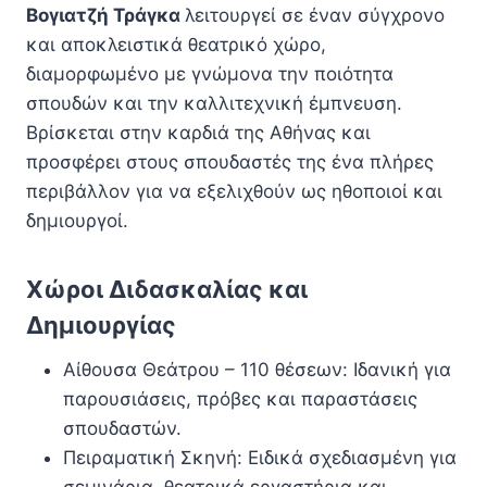
Βογιατζή Τράγκα
λειτουργεί σε έναν σύγχρονο
και αποκλειστικά θεατρικό χώρο,
διαμορφωμένο με γνώμονα την ποιότητα
σπουδών και την καλλιτεχνική έμπνευση.
Βρίσκεται στην καρδιά της Αθήνας και
προσφέρει στους σπουδαστές της ένα πλήρες
περιβάλλον για να εξελιχθούν ως ηθοποιοί και
δημιουργοί.
Χώροι Διδασκαλίας και
Δημιουργίας
Αίθουσα Θεάτρου – 110 θέσεων: Ιδανική για
παρουσιάσεις, πρόβες και παραστάσεις
σπουδαστών.
Πειραματική Σκηνή: Ειδικά σχεδιασμένη για