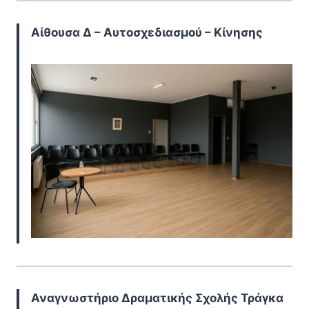
Αίθουσα Δ – Αυτοσχεδιασμού – Κίνησης
Αναγνωστήριο Δραματικής Σχολής Τράγκα