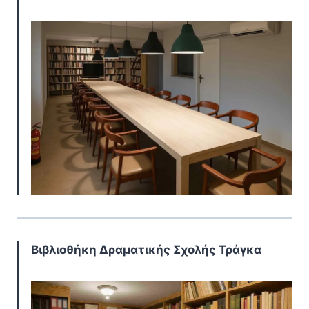
Βιβλιοθήκη Δραματικής Σχολής Τράγκα