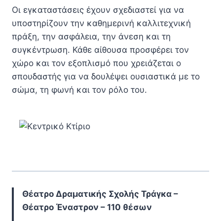
Οι εγκαταστάσεις έχουν σχεδιαστεί για να
υποστηρίζουν την καθημερινή καλλιτεχνική
πράξη, την ασφάλεια, την άνεση και τη
συγκέντρωση. Κάθε αίθουσα προσφέρει τον
χώρο και τον εξοπλισμό που χρειάζεται ο
σπουδαστής για να δουλέψει ουσιαστικά με το
σώμα, τη φωνή και τον ρόλο του.
Θέατρο Δραματικής Σχολής Τράγκα –
Θέατρο Έναστρον – 110 θέσων