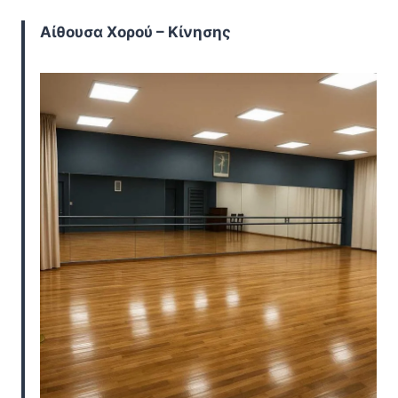
Αίθουσα Χορού – Κίνησης