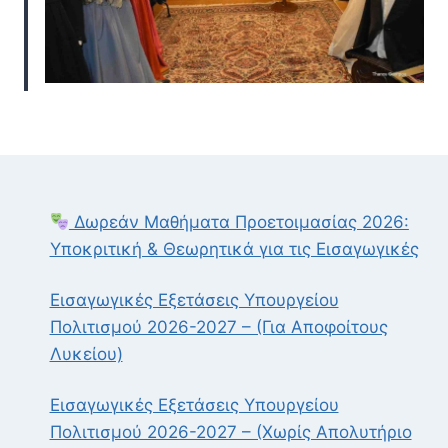
Δωρεάν Μαθήματα Προετοιμασίας 2026:
Υποκριτική & Θεωρητικά για τις Εισαγωγικές
Εισαγωγικές Εξετάσεις Υπουργείου
Πολιτισμού 2026-2027 – (Για Αποφοίτους
Λυκείου)
Εισαγωγικές Εξετάσεις Υπουργείου
Πολιτισμού 2026-2027 – (Χωρίς Απολυτήριο