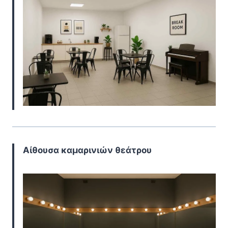
Αίθουσα καμαρινιών θεάτρου