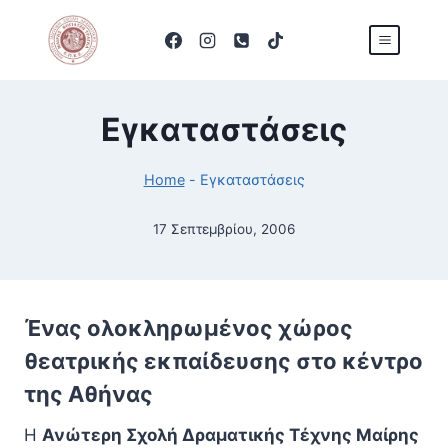
Skip
to
content
Εγκαταστάσεις
Home
-
Εγκαταστάσεις
17 Σεπτεμβρίου, 2006
Ένας ολοκληρωμένος χώρος
θεατρικής εκπαίδευσης στο κέντρο
της Αθήνας
Η
Ανώτερη Σχολή Δραματικής Τέχνης Μαίρης