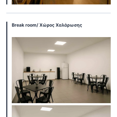
Break room/ Χώρος Χαλάρωσης