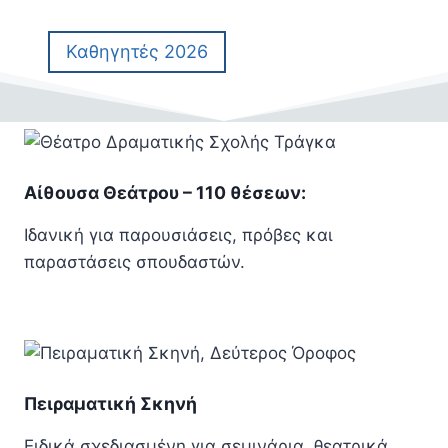
Καθηγητές 2026
Αίθουσα Θεάτρου – 110 θέσεων:
Ιδανική για παρουσιάσεις, πρόβες και
παραστάσεις σπουδαστών.
Πειραματική Σκηνή
Ειδικά σχεδιασμένη για σεμινάρια, θεατρικά