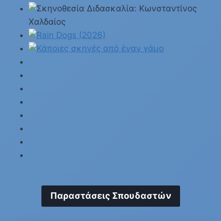
Παραστάσεις Σπουδαστών