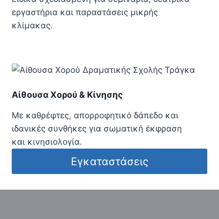
εργαστήρια και παραστάσεις μικρής
κλίμακας.
Αίθουσα Χορού & Κίνησης
Με καθρέφτες, απορροφητικό δάπεδο και
ιδανικές συνθήκες για σωματική έκφραση
και κινησιολογία.
Εγκαταστάσεις