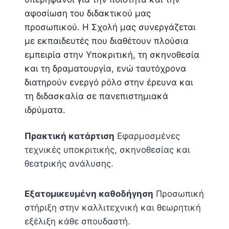
αφοσίωση του διδακτικού μας
προσωπικού. Η Σχολή μας συνεργάζεται
με εκπαιδευτές που διαθέτουν πλούσια
εμπειρία στην Υποκριτική, τη σκηνοθεσία
και τη δραματουργία, ενώ ταυτόχρονα
διατηρούν ενεργό ρόλο στην έρευνα και
τη διδασκαλία σε πανεπιστημιακά
ιδρύματα.
Πρακτική κατάρτιση
Εφαρμοσμένες
τεχνικές υποκριτικής, σκηνοθεσίας και
θεατρικής ανάλυσης.
Εξατομικευμένη καθοδήγηση
Προσωπική
στήριξη στην καλλιτεχνική και θεωρητική
εξέλιξη κάθε σπουδαστή.