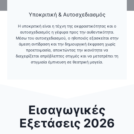
Υποκριτική & Αυτοσχεδιασμός
Η υποκριτική είναι η τέχνη της εκφραστικότητας και ο
αυτοσχεδιασμός η γέφυρα προς την αυθεντικότητα.
Μέσω του αυτοσχεδιασμού, ο ηθοποιός εξασκείται στην
άμεση αντίδραση και την δημιουργική έκφραση χωρίς
προετοιμασία, αποκτώντας την ικανότητα να
διαχειρίζεται απρόβλεπτες στιγμές και να μετατρέπει τη
στιγμιαία έμπνευση σε θεατρική μαγεία.
Εισαγωγικές
Εξετάσεις 2026