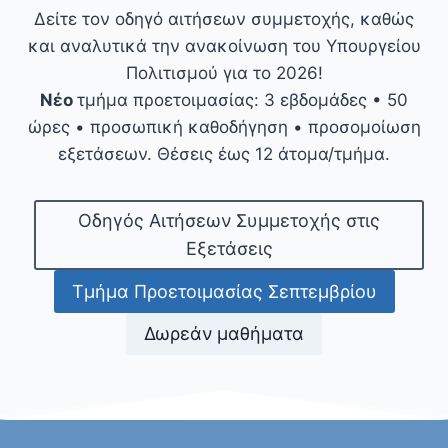
Δείτε τον οδηγό αιτήσεων συμμετοχής, καθώς
και αναλυτικά την ανακοίνωση του Υπουργείου
Πολιτισμού για το 2026!
Νέο
τμήμα προετοιμασίας: 3 εβδομάδες • 50
ώρες • προσωπική καθοδήγηση • προσομοίωση
εξετάσεων. Θέσεις έως 12 άτομα/τμήμα.
Οδηγός Αιτήσεων Συμμετοχής στις
Εξετάσεις
Τμήμα Προετοιμασίας Σεπτεμβρίου
Δωρεάν μαθήματα