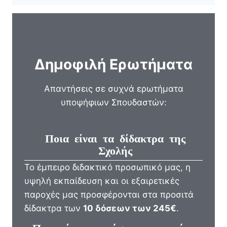
Δημοφιλή Ερωτήματα
Απαντήσεις σε συχνά ερωτήματα
υποψήφιων Σπουδαστών:
Ποια είναι τα δίδακτρα της
Σχολής
Το έμπειρο διδακτικό προσωπικό μας, η
υψηλή εκπαίδευση και οι εξαιρετικές
παροχές μας προσφέρονται στα προσιτά
δίδακτρα των
10 δόσεων των 245€
.