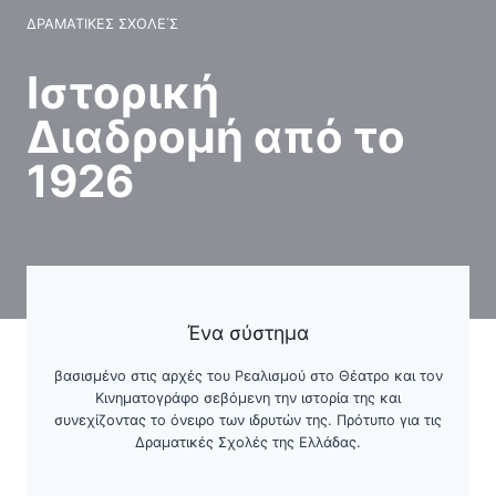
ΔΡΑΜΑΤΙΚΈΣ ΣΧΟΛΕ΄Σ
Ιστορική
Διαδρομή από το
1926
Ένα σύστημα
βασισμένο στις αρχές του Ρεαλισμού στο Θέατρο και τον
Κινηματογράφο σεβόμενη την ιστορία της και
συνεχίζοντας το όνειρο των ιδρυτών της. Πρότυπο για τις
Δραματικές Σχολές της Ελλάδας.