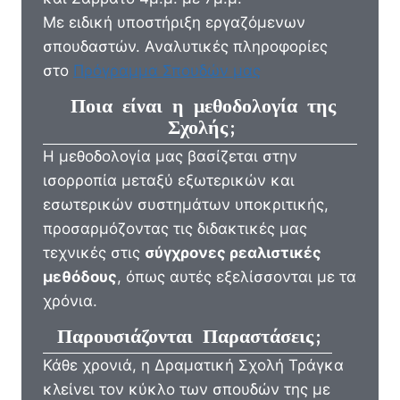
Με ειδική υποστήριξη εργαζόμενων
σπουδαστών. Αναλυτικές πληροφορίες
στο
Πρόγραμμα Σπουδών μας
Ποια είναι η μεθοδολογία της
Σχολής;
Η μεθοδολογία μας βασίζεται στην
ισορροπία μεταξύ εξωτερικών και
εσωτερικών συστημάτων υποκριτικής,
προσαρμόζοντας τις διδακτικές μας
τεχνικές στις
σύγχρονες ρεαλιστικές
μεθόδους
, όπως αυτές εξελίσσονται με τα
χρόνια.
Παρουσιάζονται Παραστάσεις;
Κάθε χρονιά, η Δραματική Σχολή Τράγκα
κλείνει τον κύκλο των σπουδών της με