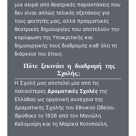
μια σειρά από θεατρικές παραστάσεις που
δεν είναι απλώς τελικές εξετάσεις για
τους φοιτητές μας, αλλά πραγματικές
θεατρικές δημιουργίες που αποτελούν την
κορύφωση της Υποκριτικής και
δημιουργικής τους διαδρομής καθ’ όλη τη
διάρκεια του έτους.
Πότε ξεκινάει η διαδρομή της
Σχολής;
Η Σχολή μας αποτελεί μία από τις
παλαιότερες
Δραματικές Σχολές
της
Ελλάδας ως οργανική συνέχεια της
Δραματικής Σχολής του Εθνικού Ωδείου.
Ιδρύθηκε το 1926 από τον Μανώλη
Καλομοίρη και τη Μαρίκα Κοτοπούλη.