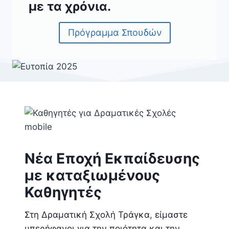
με τα χρόνια.
Πρόγραμμα Σπουδών
Νέα Εποχή Εκπαίδευσης
με καταξιωμένους
Καθηγητές
Στη Δραματική Σχολή Τράγκα, είμαστε
υπερήφανοι για την ποιότητα και την