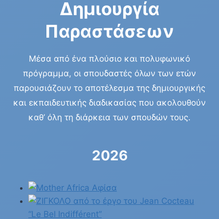
Δημιουργία
Παραστάσεων
Μέσα από ένα πλούσιο και πολυφωνικό
πρόγραμμα, οι σπουδαστές όλων των ετών
παρουσιάζουν το αποτέλεσμα της δημιουργικής
και εκπαιδευτικής διαδικασίας που ακολουθούν
καθ’ όλη τη διάρκεια των σπουδών τους.
2026