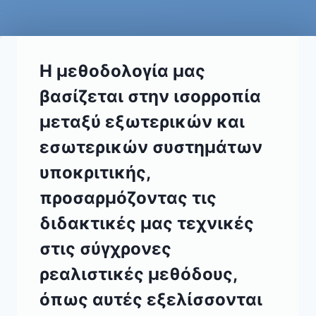
Η μεθοδολογία μας
βασίζεται στην ισορροπία
μεταξύ εξωτερικών και
εσωτερικών συστημάτων
υποκριτικής,
προσαρμόζοντας τις
διδακτικές μας τεχνικές
στις σύγχρονες
ρεαλιστικές μεθόδους,
όπως αυτές εξελίσσονται