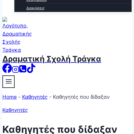
Διακρίσεις
Δραματική Σχολή Τράγκα
Home
-
Καθηγητές
-
Καθηγητές που δίδαξαν
Καθηγητές
Καθηγητές που δίδαξαν