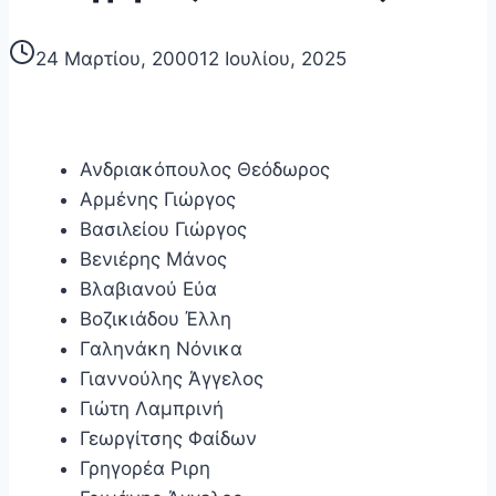
24 Μαρτίου, 2000
12 Ιουλίου, 2025
Ανδριακόπουλος Θεόδωρος
Αρμένης Γιώργος
Βασιλείου Γιώργος
Βενιέρης Μάνος
Βλαβιανού Εύα
Βοζικιάδου Έλλη
Γαληνάκη Νόνικα
Γιαννούλης Άγγελος
Γιώτη Λαμπρινή
Γεωργίτσης Φαίδων
Γρηγορέα Ριρη