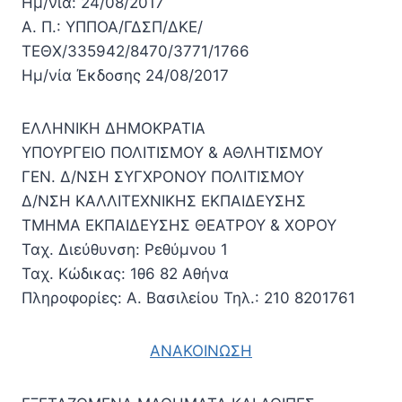
Ημ/νία: 24/08/2017
A. Π.: ΥΠΠΟΑ/ΓΔΣΠ/ΔΚΕ/
ΤΕΘΧ/335942/8470/3771/1766
Ημ/νία Έκδοσης 24/08/2017
ΕΛΛΗΝΙΚΗ ΔΗΜΟΚΡΑΤΙΑ
ΥΠΟΥΡΓΕΙΟ ΠΟΛΙΤΙΣΜΟΥ & ΑΘΛΗΤΙΣΜΟΥ
ΓΕΝ. Δ/ΝΣΗ ΣΥΓΧΡΟΝΟΥ ΠΟΛΙΤΙΣΜΟΥ
Δ/ΝΣΗ ΚΑΛΛΙΤΕΧΝΙΚΗΣ ΕΚΠΑΙΔΕΥΣΗΣ
ΤΜΗΜΑ ΕΚΠΑΙΔΕΥΣΗΣ ΘΕΑΤΡΟΥ & ΧΟΡΟΥ
Ταχ. Διεύθυνση: Ρεθύμνου 1
Ταχ. Κώδικας: 1θ6 82 Αθήνα
Πληροφορίες: Α. Βασιλείου Τηλ.: 210 8201761
ΑΝΑΚΟΙΝΩΣΗ