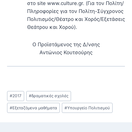
στο site www.culture.gr. (Για τον Πολίτη/
Πληροφορίες για τον Πολίτη-Σύγχρονος
Πολιτισμός/Θέατρο και Χορός/Εξετάσεις
Θεάτρου και Χορού).
Ο Προϊστάμενος της Δ/νσης
Αντώνιος Κουτσούρης
Post
#
2017
#
δραματικές σχολές
Tags:
#
Εξεταζόμενα μαθήματα
#
Υπουργείο Πολιτισμού