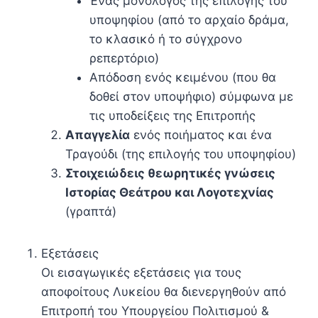
Ένας μονόλογος της επιλογής του
υποψηφίου (από το αρχαίο δράμα,
το κλασικό ή το σύγχρονο
ρεπερτόριο)
Απόδοση ενός κειμένου (που θα
δοθεί στον υποψήφιο) σύμφωνα με
τις υποδείξεις της Επιτροπής
Απαγγελία
ενός ποιήματος και ένα
Τραγούδι (της επιλογής του υποψηφίου)
Στοιχειώδεις θεωρητικές γνώσεις
Ιστορίας Θεάτρου και Λογοτεχνίας
(γραπτά)
Εξετάσεις
Οι εισαγωγικές εξετάσεις για τους
αποφοίτους Λυκείου θα διενεργηθούν από
Επιτροπή του Υπουργείου Πολιτισμού &