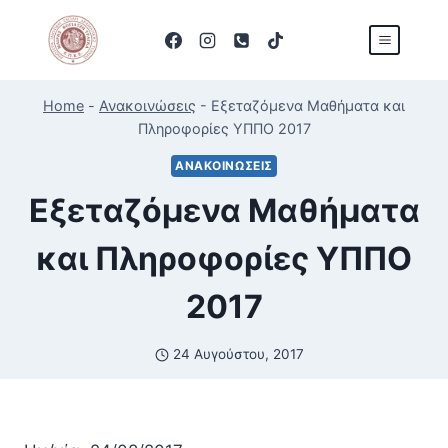
Skip
to
content
Home
-
Ανακοινώσεις
-
Εξεταζόμενα Μαθήματα και
Πληροφορίες ΥΠΠΟ 2017
ΑΝΑΚΟΙΝΏΣΕΙΣ
Εξεταζόμενα Μαθήματα
και Πληροφορίες ΥΠΠΟ
2017
24 Αυγούστου, 2017