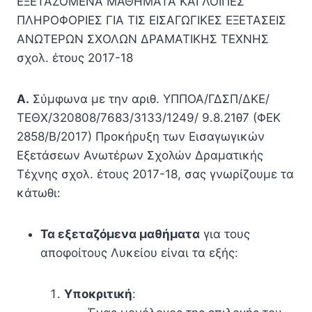
ΕΞΕΤΑΖΟΜΕΝΑ ΜΑΘΗΜΑΤΑ ΚΑΙ ΛΟΙΠΕΣ
ΠΛΗΡΟΦΟΡΙΕΣ ΓΙΑ ΤΙΣ ΕΙΣΑΓΩΓΙΚΕΣ ΕΞΕΤΑΣΕΙΣ
ΑΝΩΤΕΡΩΝ ΣΧΟΛΩΝ ΔΡΑΜΑΤΙΚΗΣ ΤΕΧΝΗΣ
σχολ. έτους 2017-18
Α.
Σύμφωνα με την αριθ. ΥΠΠΟΑ/ΓΔΣΠ/ΔΚΕ/
ΤΕΘΧ/320808/7683/3133/1249/ 9.8.21θ7 (ΦΕΚ
2858/Β/2017) Προκήρυξη των Εισαγωγικών
Εξετάσεων Ανωτέρων Σχολών Δραματικής
Τέχνης σχολ. έτους 2017-18, σας γνωρίζουμε τα
κάτωθι:
Τα εξεταζόμενα μαθήματα
για τους
αποφοίτους Λυκείου είναι τα εξής:
Υποκριτική
: