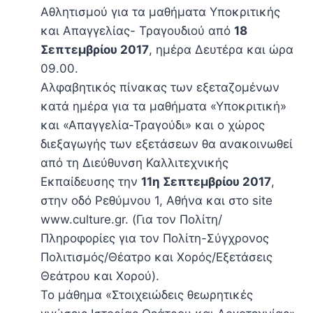
Αθλητισμού για τα μαθήματα Υποκριτικής
και Απαγγελίας- Τραγουδιού από
18
Σεπτεμβρίου 2017
, ημέρα Δευτέρα και ώρα
09.00.
Αλφαβητικός πίνακας των εξεταζομένων
κατά ημέρα για τα μαθήματα «Υποκριτική»
και «Απαγγελία-Τραγούδι» και ο χώρος
διεξαγωγής των εξετάσεων θα ανακοινωθεί
από τη Διεύθυνση Καλλιτεχνικής
Εκπαίδευσης την
11η Σεπτεμβρίου 2017
,
στην οδό Ρεθύμνου 1, Αθήνα και στο site
www.culture.gr. (Για τον Πολίτη/
Πληροφορίες για τον Πολίτη-Σύγχρονος
Πολιτισμός/Θέατρο και Χορός/Εξετάσεις
Θεάτρου και Χορού).
Το μάθημα «Στοιχειώδεις θεωρητικές