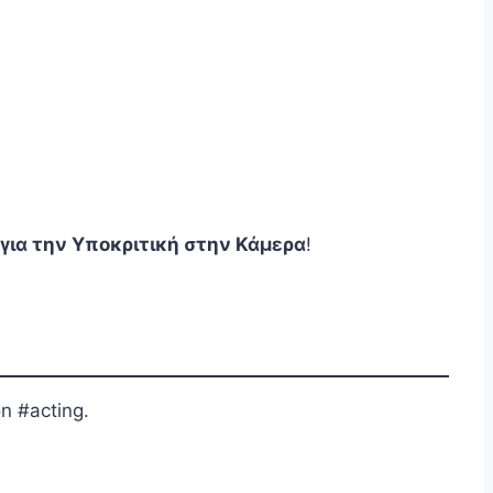
 για την Υποκριτική στην Κάμερα
!
n #acting.