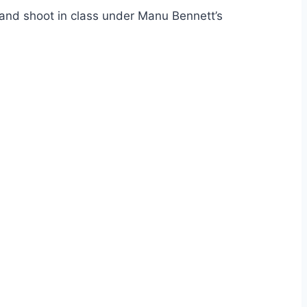
 and shoot in class under Manu Bennett’s