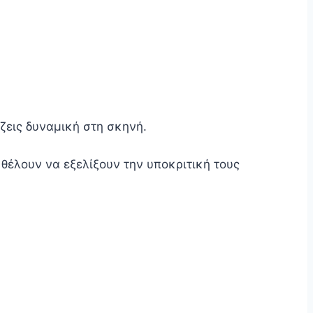
ζεις δυναμική στη σκηνή.
θέλουν να εξελίξουν την υποκριτική τους