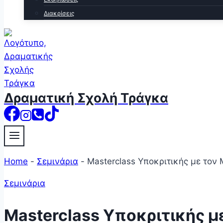
Διακρίσεις
Δραματική Σχολή Τράγκα
Home
-
Σεμινάρια
-
Masterclass Υποκριτικής με τον 
Σεμινάρια
Masterclass Υποκριτικής μ