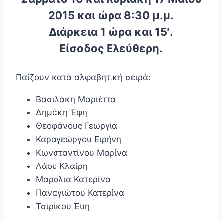
2015 και ώρα 8:30 μ.μ.
Διάρκεια 1 ώρα και 15′.
Είσοδος Ελεύθερη.
Παίζουν κατά αλφαβητική σειρά:
Βασιλάκη Μαριέττα
Δημάκη Έφη
Θεοφάνους Γεωργία
Καραγεώργου Ειρήνη
Κωνσταντίνου Μαρίνα
Λάου Κλαίρη
Μαρόλια Κατερίνα
Παναγιώτου Κατερίνα
Τσιρίκου Έυη