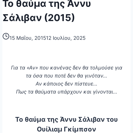
Το θαύμα της Άννυ
Σάλιβαν (2015)
15 Μαΐου, 2015
12 Ιουλίου, 2025
Για τα «Αν» που κανένας δεν θα τολμούσε για
τα όσα που ποτέ δεν θα γινόταν…
Αν κάποιος δεν πίστευε…
Πως τα θαύματα υπάρχουν και γίνονται…
Το θαύμα της Άννυ Σάλιβαν του
Ουίλιαμ Γκίμπσον