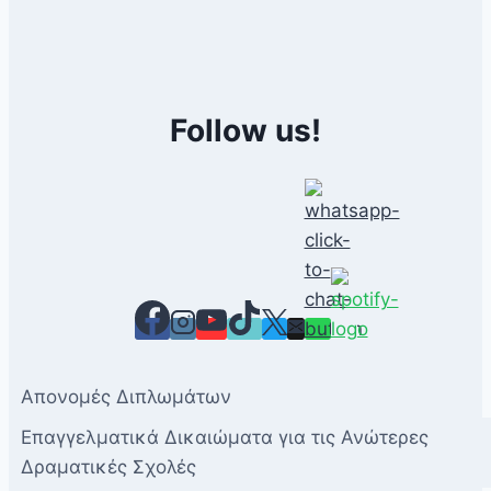
Follow us!
Απονομές Διπλωμάτων
Επαγγελματικά Δικαιώματα για τις Ανώτερες
Δραματικές Σχολές