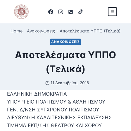
Skip
to
content
Home
-
Ανακοινώσεις
-
Αποτελέσματα ΥΠΠΟ (Τελικά)
ΑΝΑΚΟΙΝΏΣΕΙΣ
Αποτελέσματα ΥΠΠΟ
(Τελικά)
11 Δεκεμβρίου, 2016
ΕΛΛΗΝΙΚΗ ΔΗΜΟΚΡΑΤΙΑ
ΥΠΟΥΡΓΕΙΟ ΠΟΛΙΤΙΣΜΟΥ & ΑΘΛΗΤΙΣΜΟΥ
ΓΕΝ. Δ/ΝΣΗ ΣΥΓΧΡΟΝΟΥ ΠΟΛΙΤΙΣΜΟΥ
ΔΙΕΥΘΥΝΣΗ ΚΑΛΛΙΤΕΧΝΙΚΗΣ ΕΚΠΑΙΔΕΥΣΗΣ
ΤΜΗΜΑ ΕΚΠ/ΣΗΣ ΘΕΑΤΡΟΥ ΚΑΙ ΧΟΡΟΥ