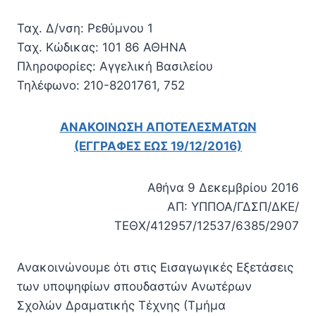
Ταχ. Δ/νση: Ρεθύμνου 1
Ταχ. Κώδικας: 101 86 ΑΘΗΝΑ
Πληροφορίες: Αγγελική Βασιλείου
Τηλέφωνο: 210-8201761, 752
ΑΝΑΚΟΙΝΩΣΗ ΑΠΟΤΕΛΕΣΜΑΤΩΝ
(ΕΓΓΡΑΦΕΣ ΕΩΣ 19/12/2016)
Αθήνα 9 Δεκεμβρίου 2016
ΑΠ: ΥΠΠΟΑ/ΓΔΣΠ/ΔΚΕ/
ΤΕΘΧ/412957/12537/6385/2907
Ανακοινώνουμε ότι στις Εισαγωγικές Εξετάσεις
των υποψηφίων σπουδαστών Ανωτέρων
Σχολών Δραματικής Τέχνης (Τμήμα