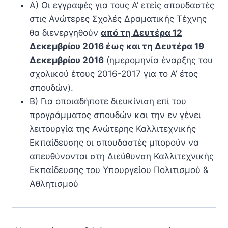
Α) Οι εγγραφές για τους Α’ ετείς σπουδαστές
στις Ανώτερες Σχολές Δραματικής Τέχνης
θα διενεργηθούν
από τη Δευτέρα 12
Δεκεμβρίου 2016 έως και τη Δευτέρα 19
Δεκεμβρίου 2016
(ημερομηνία έναρξης του
σχολικού έτους 2016-2017 για το Α’ έτος
σπουδών).
Β) Για οποιαδήποτε διευκίνιση επί του
προγράμματος σπουδών και την εν γένει
λειτουργία της Ανώτερης Καλλιτεχνικής
Εκπαίδευσης οι σπουδαστές μπορούν να
απευθύνονται στη Διεύθυνση Καλλιτεχνικής
Εκπαίδευσης του Υπουργείου Πολιτισμού &
Αθλητισμού