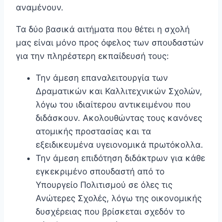
αναμένουν.
Τα δύο βασικά αιτήματα που θέτει η σχολή
μας είναι μόνο προς όφελος των σπουδαστών
για την πληρέστερη εκπαίδευσή τους:
Την άμεση επαναλειτουργία των
Δραματικών και Καλλιτεχνικών Σχολών,
λόγω του ιδιαίτερου αντικειμένου που
διδάσκουν. Ακολουθώντας τους κανόνες
ατομικής προστασίας και τα
εξειδικευμένα υγειονομικά πρωτόκολλα.
Την άμεση επιδότηση διδάκτρων για κάθε
εγκεκριμένο σπουδαστή από το
Υπουργείο Πολιτισμού σε όλες τις
Ανώτερες Σχολές, λόγω της οικονομικής
δυσχέρειας που βρίσκεται σχεδόν το