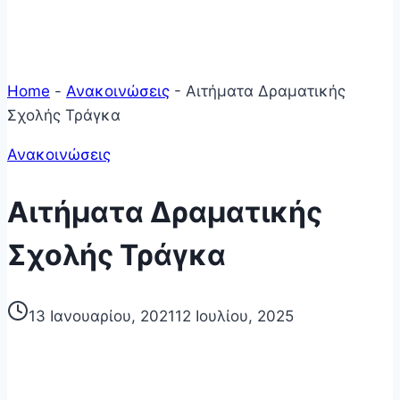
Home
-
Ανακοινώσεις
-
Αιτήματα Δραματικής
Σχολής Τράγκα
Ανακοινώσεις
Αιτήματα Δραματικής
Σχολής Τράγκα
13 Ιανουαρίου, 2021
12 Ιουλίου, 2025