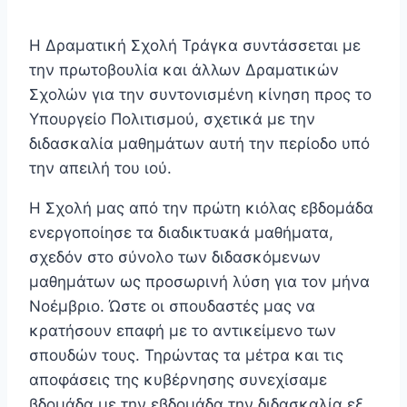
Η Δραματική Σχολή Τράγκα συντάσσεται με
την πρωτοβουλία και άλλων Δραματικών
Σχολών για την συντονισμένη κίνηση προς το
Υπουργείο Πολιτισμού, σχετικά με την
διδασκαλία μαθημάτων αυτή την περίοδο υπό
την απειλή του ιού.
Η Σχολή μας από την πρώτη κιόλας εβδομάδα
ενεργοποίησε τα διαδικτυακά μαθήματα,
σχεδόν στο σύνολο των διδασκόμενων
μαθημάτων ως προσωρινή λύση για τον μήνα
Νοέμβριο. Ώστε οι σπουδαστές μας να
κρατήσουν επαφή με το αντικείμενο των
σπουδών τους. Τηρώντας τα μέτρα και τις
αποφάσεις της κυβέρνησης συνεχίσαμε
βδομάδα με την εβδομάδα την διδασκαλία εξ