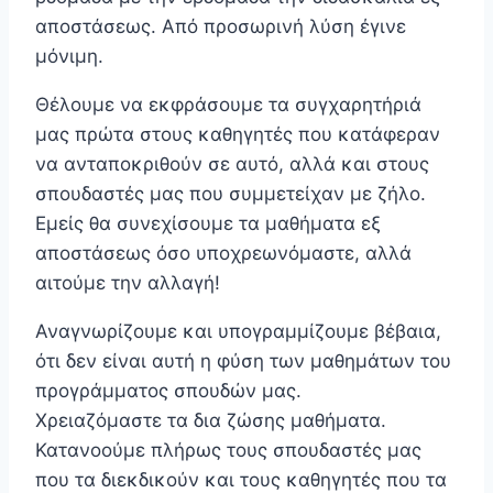
αποστάσεως. Από προσωρινή λύση έγινε
μόνιμη.
Θέλουμε να εκφράσουμε τα συγχαρητήριά
μας πρώτα στους καθηγητές που κατάφεραν
να ανταποκριθούν σε αυτό, αλλά και στους
σπουδαστές μας που συμμετείχαν με ζήλο.
Εμείς θα συνεχίσουμε τα μαθήματα εξ
αποστάσεως όσο υποχρεωνόμαστε, αλλά
αιτούμε την αλλαγή!
Αναγνωρίζουμε και υπογραμμίζουμε βέβαια,
ότι δεν είναι αυτή η φύση των μαθημάτων του
προγράμματος σπουδών μας.
Χρειαζόμαστε τα δια ζώσης μαθήματα.
Κατανοούμε πλήρως τους σπουδαστές μας
που τα διεκδικούν και τους καθηγητές που τα