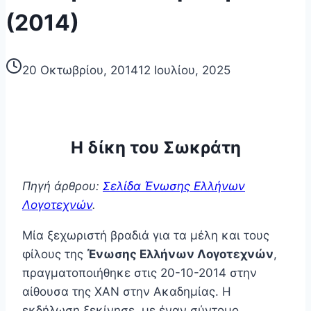
(2014)
20 Οκτωβρίου, 2014
12 Ιουλίου, 2025
Η δίκη του Σωκράτη
Πηγή άρθρου:
Σελίδα Ένωσης Ελλήνων
Λογοτεχνών
.
Μία ξεχωριστή βραδιά για τα μέλη και τους
φίλους της
Ένωσης Ελλήνων Λογοτεχνών
,
πραγματοποιήθηκε στις 20-10-2014 στην
αίθουσα της ΧΑΝ στην Ακαδημίας. Η
εκδήλωση ξεκίνησε με έναν σύντομο