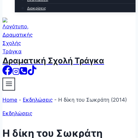
Διακρίσεις
Δραματική Σχολή Τράγκα
Home
-
Εκδηλώσεις
-
Η δίκη του Σωκράτη (2014)
Εκδηλώσεις
Η δίκη του Σωκράτη