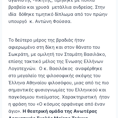
αγωνιστής -νικητής, τιμήθηκε με πολλά
βραβεία και χρυσά μετάλλια ανδρείας. Στην
ιδία δόθηκε τιμητικό δίπλωμα από τον πρώην
υπουργό κ. Αντώνη Φούσσα.
Το δεύτερο μέρος της βραδιάς ήταν
αφιερωμένο στη δίκη και στον θάνατο του
Σωκράτη, με ομιλητή τον Σταμάτη Βασιλάκο,
επίσης τακτικό μέλος της Ένωσης Ελλήνων
Λογοτεχνών. Ο κ. Βασιλάκος αναφέρθηκε
στο μεγαλείο της φιλοσοφικής σκέψης του
Έλληνα Αθηναίου φιλοσόφου, μιας από τις πιο
σημαντικές φυσιογνωμίες του Ελληνικού και
παγκόσμιου πνεύματος. Χαρακτηριστική ήταν
η φράση του «Ο κόσμος ορφάνεψε από έναν
άγιο».
Η θεατρική ομάδα της Ανωτέρας