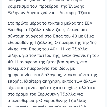
χαιρετισμό του πρόεδρου της Ένωσης
Ελλήνων Λογοτεχνών κ. Λευτέρη Τζόκα.
Στο πρώτο μέρος το τακτικό μέλος της ΕΕΛ,
Ελευθερία Τζιάλλα Μάντζιου, έκανε μια
σύντομη αναφορά στο Έπος του 40 με θέμα
«Ευρυσθένης Τζιάλλας, Ο πολεμιστής της 1ης
νίκης του Έπους του 40». Η κα Τζιάλλα,
μίλησε για τον πατέρα της, έναν αγωνιστή του
40. Η αναφορά της ήταν βασισμένη, στο
πολεμικό ημερολόγιο του ιδίου, με
ημερομηνίες και διαλόγους, ντοκουμέντα της
εποχής. Ιδιαίτερη απήχηση, εκτός των άλλων
είχε και η αναφορά στις κακουχίες, αλλά και
στο όραμα του Ευρυσθένη Τζιάλλα για
απελευθέρωση. Ο Ευρυσθένης Τζιάλλας