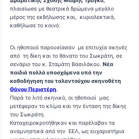
Δραματικής Σχολής Μαίρης Τράγκα
,
πλαισίωσε με θεατρικά δρώμενα μεγάλο
μέρος της εκδήλωσης και, κυριολεκτικά,
καθήλωσε το κοινό.
Οι ηθοποιοί παρουσίασαν με επιτυχία σκηνές
από τη δίκη και το θάνατο του Σωκράτη, σε
σενάριο του κ. Σταμάτη Βασιλάκου.
Νέα
παιδιά πολλά υποσχόμενα υπό την
καθοδήγηση του ταλαντούχου σκηνοθέτη
Θάνου Περιστέρη
.
Παρά το λιτό σκηνικό, οι ηθοποιοί μας
μετέφεραν το κλίμα και την ένταση της δίκης
του Σωκράτη.
Καταχειροκροτήθηκαν και παρέλαβαν τα
αναμνηστικά από την ΕΕΛ, ως ευχαριστήρια