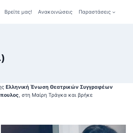
Βρείτε μας!
Ανακοινώσεις
Παραστάσεις
)
ης
Ελληνική Ένωση Θεατρικών Συγγραφέων
όπουλος
, στη Μαίρη Τράγκα και βρήκε