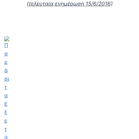
(τελευταία ενημέρωση 15/6/2016)