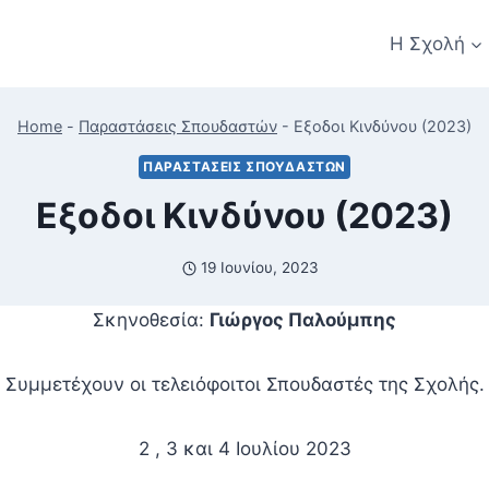
Η Σχολή
Home
-
Παραστάσεις Σπουδαστών
-
Εξοδοι Κινδύνου (2023)
ΠΑΡΑΣΤΆΣΕΙΣ ΣΠΟΥΔΑΣΤΏΝ
Εξοδοι Κινδύνου (2023)
19 Ιουνίου, 2023
Σκηνοθεσία:
Γιώργος Παλούμπης
Συμμετέχουν οι τελειόφοιτοι Σπουδαστές της Σχολής.
2 , 3 και 4 Ιουλίου 2023