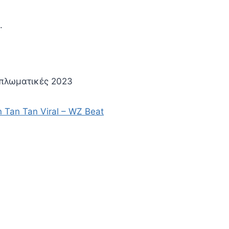
.
ιπλωματικές 2023
 Tan Tan Viral – WZ Beat