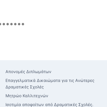
Απονομές Διπλωμάτων
Επαγγελματικά Δικαιώματα για τις Ανώτερες
Δραματικές Σχολές
Μητρώο Καλλιτεχνών
Ισοτιμία αποφοίτων από Δραματικές Σχολές.