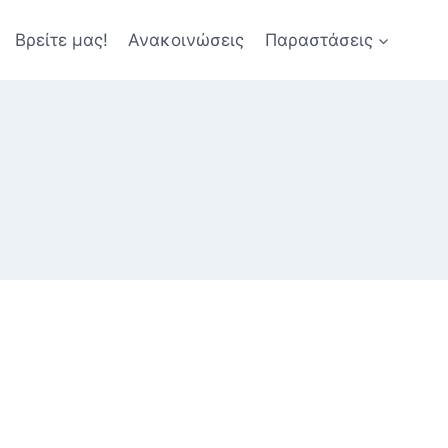
Βρείτε μας!
Ανακοινώσεις
Παραστάσεις