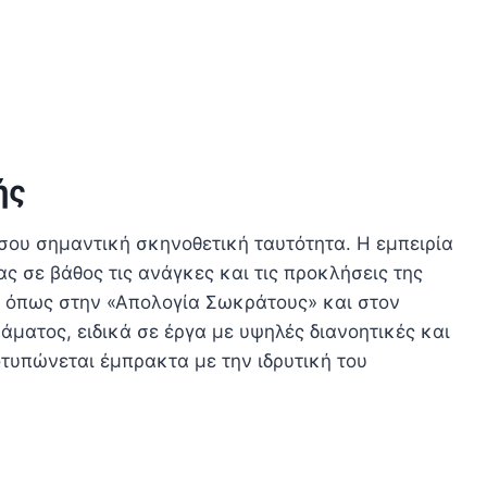
ής
σου σημαντική σκηνοθετική ταυτότητα. Η εμπειρία
 σε βάθος τις ανάγκες και τις προκλήσεις της
ή, όπως στην «Απολογία Σωκράτους» και στον
άματος, ειδικά σε έργα με υψηλές διανοητικές και
τυπώνεται έμπρακτα με την ιδρυτική του