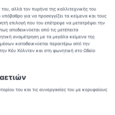
 του, αλλά τον πυρήνα της καλλιτεχνικής του
 υπόβαθρο για να προσεγγίζει τα κείμενα και τους
δητή επιλογή που του επέτρεψε να μετατρέψει την
πως αποδεικνύεται από τις μετέπειτα
οητική αναμέτρηση με τα μεγάλα κείμενα της
 μέσων καταδεικνύεται περαιτέρω από την
ε την Κέυ Χόλντεν και στη φωνητική στο Ωδείο
καετιών
ορίου του και τις συνεργασίες του με κορυφαίους