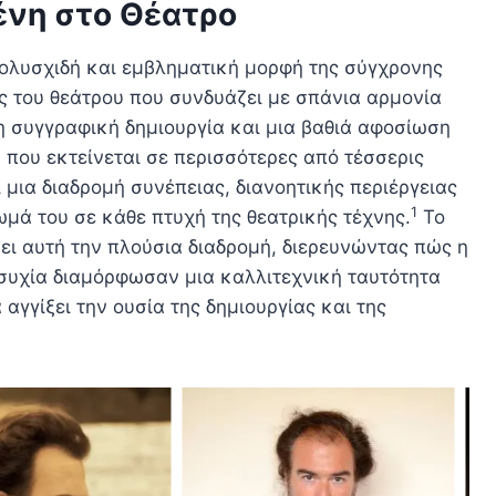
ένη στο Θέατρο
ολυσχιδή και εμβληματική μορφή της σύγχρονης
 του θεάτρου που συνδυάζει με σπάνια αρμονία
τη συγγραφική δημιουργία και μια βαθιά αφοσίωση
 που εκτείνεται σε περισσότερες από τέσσερις
ι μια διαδρομή συνέπειας, διανοητικής περιέργειας
1
μά του σε κάθε πτυχή της θεατρικής τέχνης.
Το
ι αυτή την πλούσια διαδρομή, διερευνώντας πώς η
ησυχία διαμόρφωσαν μια καλλιτεχνική ταυτότητα
 αγγίξει την ουσία της δημιουργίας και της