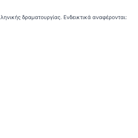
ληνικής δραματουργίας. Ενδεικτικά αναφέρονται: