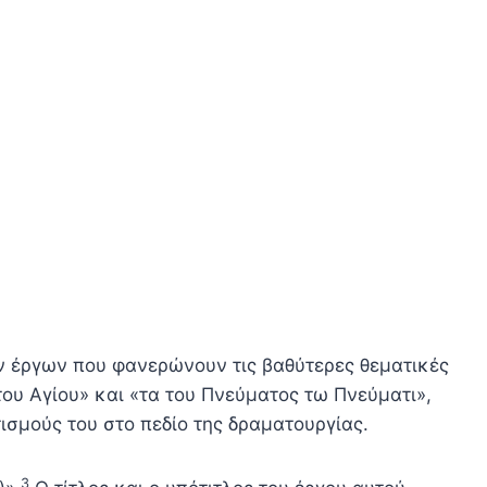
ν έργων που φανερώνουν τις βαθύτερες θεματικές
 του Αγίου» και «τα του Πνεύματος τω Πνεύματι»,
ισμούς του στο πεδίο της δραματουργίας.
3