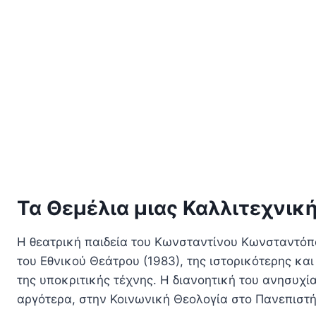
Τα Θεμέλια μιας Καλλιτεχνική
Η θεατρική παιδεία του Κωνσταντίνου Κωνσταντόπο
του Εθνικού Θεάτρου (1983), της ιστορικότερης κα
της υποκριτικής τέχνης. Η διανοητική του ανησυχ
αργότερα, στην Κοινωνική Θεολογία στο Πανεπιστ