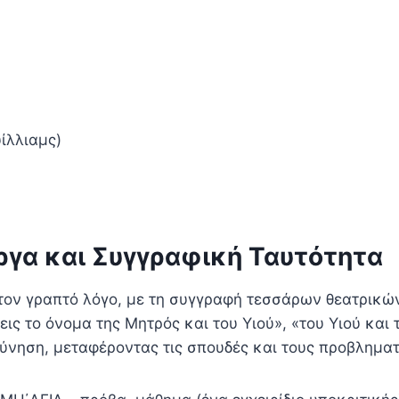
ίλλιαμς)
ργα και Συγγραφική Ταυτότητα
 τον γραπτό λόγο, με τη συγγραφή τεσσάρων θεατρικώ
«εις το όνομα της Μητρός και του Υιού», «του Υιού και
εύνηση, μεταφέροντας τις σπουδές και τους προβληματ