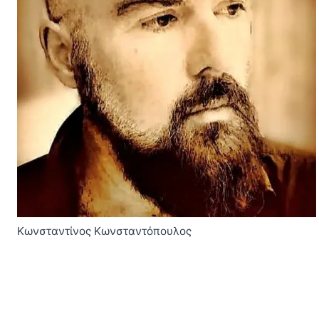
Κωνσταντίνος Κωνσταντόπουλος