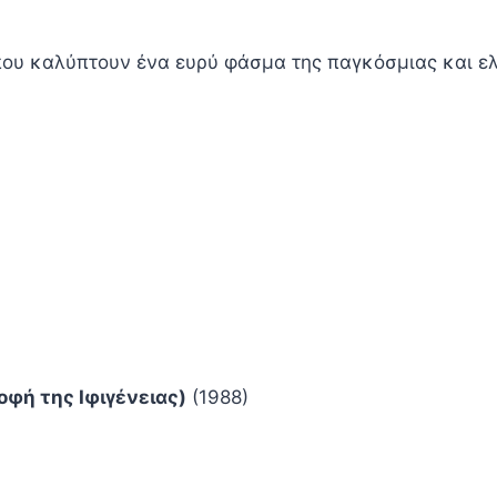
ου καλύπτουν ένα ευρύ φάσμα της παγκόσμιας και ελ
οφή της Ιφιγένειας)
(1988)