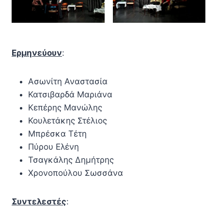
Ερμηνεύουν
:
Ασωνίτη Αναστασία
Κατσιβαρδά Μαριάνα
Κεπέρης Μανώλης
Κουλετάκης Στέλιος
Μπρέσκα Τέτη
Πύρου Ελένη
Τσαγκάλης Δημήτρης
Χρονοπούλου Σωσσάνα
Συντελεστές
: