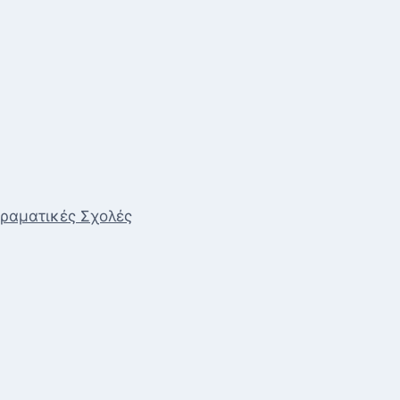
Δραματικές Σχολές