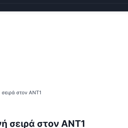
 σειρά στον ANT1
ή σειρά στον ANT1