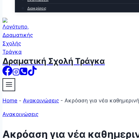
Διακρίσεις
Δραματική Σχολή Τράγκα
Home
-
Ανακοινώσεις
-
Ακρόαση για νέα καθημερινή
Ανακοινώσεις
Ακρόαση για νέα καθημεριν