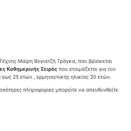
Τέχνης Μαίρη Βογιατζή Τράγκα, που βρίσκεται
κες Καθημερινής Σειράς
που ετοιμάζεται για τον
 εως 25 ετών , ερμηνευτικής ηλικίας 20 ετών.
ισσότερες πληροφορίες μπορείτε να απευθυνθείτε