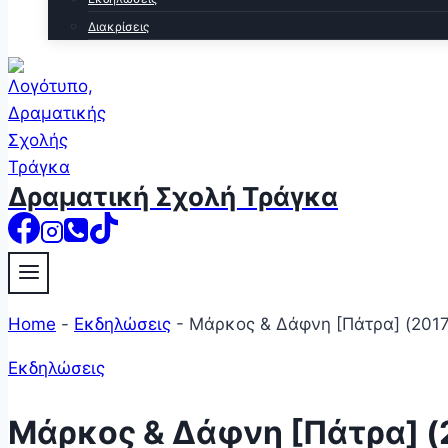
Διακρίσεις
Δραματική Σχολή Τράγκα
Home
-
Εκδηλώσεις
-
Μάρκος & Δάφνη [Πάτρα] (2017
Εκδηλώσεις
Μάρκος & Δάφνη [Πάτρα] (