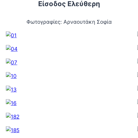
Είσοδος Ελεύθερη
Φωτογραφίες: Αρναουτάκη Σοφία