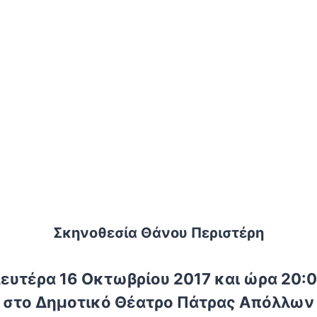
Σκηνοθεσία Θάνου Περιστέρη
ευτέρα 16 Οκτωβρίου 2017 και ώρα 20:
στο Δημοτικό Θέατρο Πάτρας Απόλλων