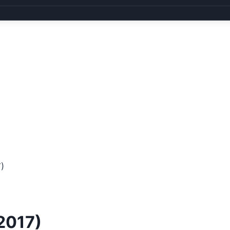
)
2017)