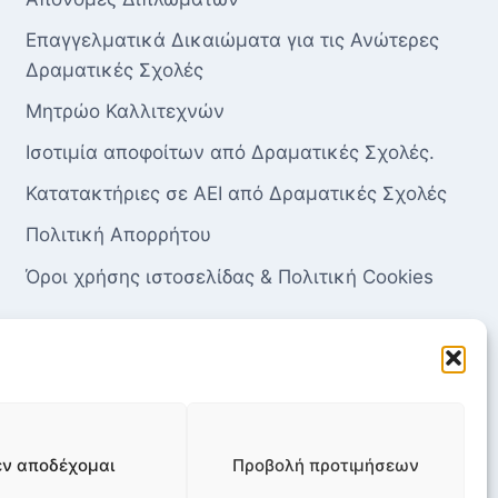
Επαγγελματικά Δικαιώματα για τις Ανώτερες
Δραματικές Σχολές
Μητρώο Καλλιτεχνών
Ισοτιμία αποφοίτων από Δραματικές Σχολές.
Κατατακτήριες σε ΑΕΙ από Δραματικές Σχολές
Πολιτική Απορρήτου
Όροι χρήσης ιστοσελίδας & Πολιτική Cookies
εν αποδέχομαι
Προβολή προτιμήσεων