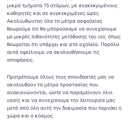
μικρά τμήματα 15 ατόμων, με συγκεκριμένους
καθηγητές και σε συγκεκριμένες ώρες.
Ακολουθώντας όλα τα μέτρα ασφαλείας
θεωρούμε ότι θα μπορούσαμε να συνεχίσουμε
με μικρές πιθανότητες μετάδοσης του ιού, όπως
θεωρείται ότι υπάρχει και στα σχολεία. Παρόλα
αυτά οφείλουμε να ακολουθήσουμε τις
αποφάσεις.
Προτρέπουμε όλους τους σπουδαστές μας να
ακολουθούν τα μέτρα προστασίας που
ανακοινώνονται, ώστε να παραμείνουν όλοι
υγιείς και να συνεχίσουμε την λειτουργία μας
μετά από όλη αυτή την δοκιμασία που περνάει η
χώρα και ο κόσμος.