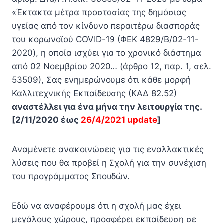
«Έκτακτα μέτρα προστασίας της δημόσιας
υγείας από τον κίνδυνο περαιτέρω διασποράς
του κορωνοϊού COVID-19 (ΦΕΚ 4829/Β/02-11-
2020), η οποία ισχύει για το χρονικό διάστημα
από 02 Νοεμβρίου 2020… (άρθρο 12, παρ. 1, σελ.
53509), Σας ενημερώνουμε ότι κάθε μορφή
Καλλιτεχνικής Εκπαίδευσης (ΚΑΔ 82.52)
αναστέλλει για ένα μήνα την λειτουργία της.
[2/11/2020 έως
26/4/2021 update
]
Αναμένετε ανακοινώσεις για τις εναλλακτικές
λύσεις που θα προβεί η Σχολή για την συνέχιση
του προγράμματος Σπουδών.
Εδώ να αναφέρουμε ότι η σχολή μας έχει
μεγάλους χώρους, προσφέρει εκπαίδευση σε