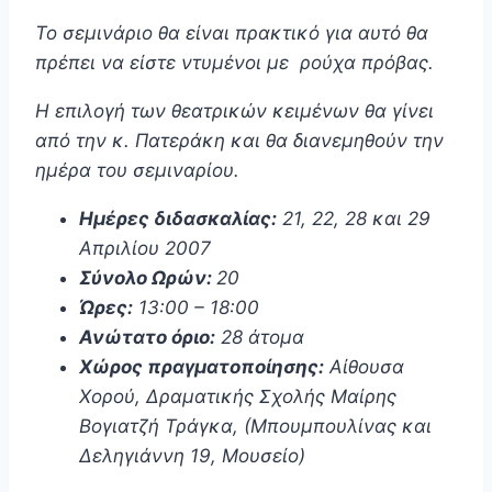
Το σεμινάριο θα είναι πρακτικό για αυτό θα
πρέπει να είστε ντυμένοι με ρούχα πρόβας.
Η επιλογή των θεατρικών κειμένων θα γίνει
από την κ. Πατεράκη και θα διανεμηθούν την
ημέρα του σεμιναρίου.
Ημέρες διδασκαλίας:
21, 22, 28 και 29
Απριλίου 2007
Σύνολο Ωρών:
20
Ώρες:
13:00 – 18:00
Ανώτατο όριο:
28 άτομα
Χώρος πραγματοποίησης:
Αίθουσα
Χορού, Δραματικής Σχολής Μαίρης
Βογιατζή Τράγκα, (Μπουμπουλίνας και
Δεληγιάννη 19, Μουσείο)