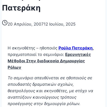
Πατεράκη
20 Απριλίου, 2007
12 Ιουλίου, 2025
H σκηνοθέτης – ηθοποιός
Ρούλα Πατεράκη
,
πραγματοποιεί το σεμινάριο:
Ερευνητικές
Μέθοδοι Στην διαδικασία Δημιουργίας
Ρόλων
Το σεμινάριο απευθύνεται σε ηθοποιούς σε
σπουδαστές δραματικών σχολών,
θεατρολόγους και σκηνοθέτες, με στόχο να
αναπτύξουν καινούργιους τρόπους
προσέγγισης στην δημιουργία ρόλων.