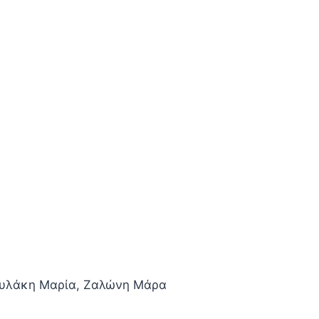
ουλάκη Μαρία, Ζαλώνη Μάρα