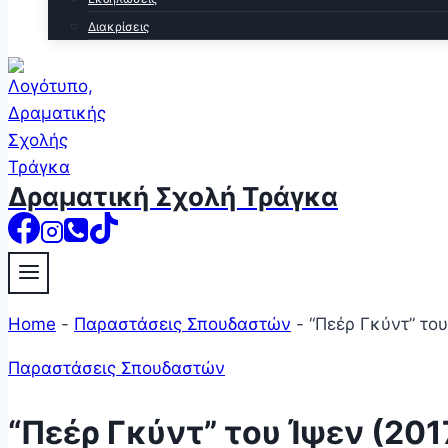
Διακρίσεις
Δραματική Σχολή Τράγκα
Home
-
Παραστάσεις Σπουδαστών
-
“Πεέρ Γκύντ” του
Παραστάσεις Σπουδαστών
“Πεέρ Γκύντ” του Ίψεν (201