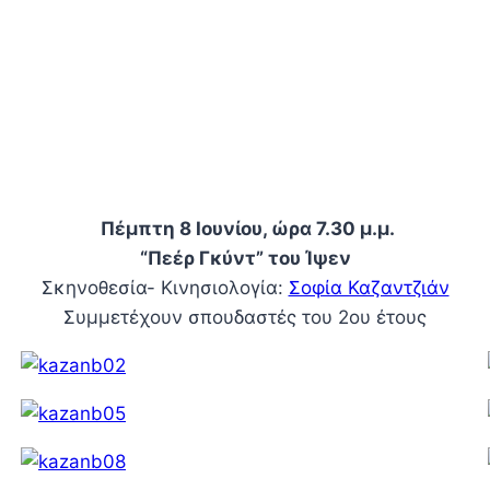
Πέμπτη 8 Ιουνίου, ώρα 7.30 μ.μ.
“Πεέρ Γκύντ” του Ίψεν
Σκηνοθεσία- Κινησιολογία:
Σοφία Καζαντζιάν
Συμμετέχουν σπουδαστές του 2ου έτους