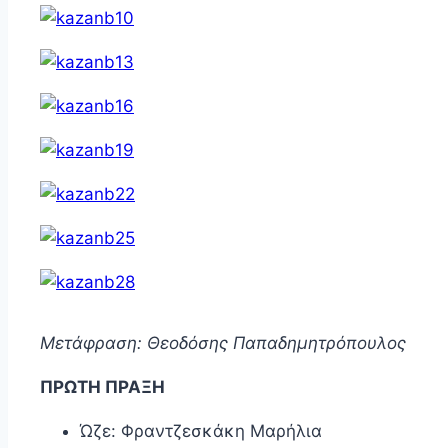
Μετάφραση: Θεοδόσης Παπαδημητρόπουλος
ΠΡΩΤΗ ΠΡΑΞΗ
Ώζε: Φραντζεσκάκη Μαρήλια