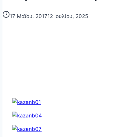
17 Μαΐου, 2017
12 Ιουλίου, 2025