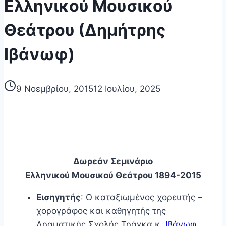
Ελληνικού Μουσικού
Θεάτρου (Δημήτρης
Ιβάνωφ)
9 Νοεμβρίου, 2015
12 Ιουλίου, 2025
Δωρεάν Σεμινάριο
Ελληνικού Μουσικού Θεάτρου 1894-2015
Εισηγητής
: Ο καταξιωμένος χορευτής –
χορογράφος και καθηγητής της
Δραματικής Σχολής Τράγκα κ.
Ιβάνωφ