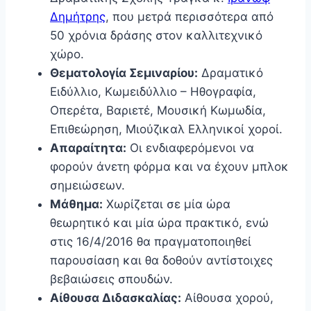
Δημήτρης
, που μετρά περισσότερα από
50 χρόνια δράσης στον καλλιτεχνικό
χώρο.
Θεματολογία Σεμιναρίου:
Δραματικό
Ειδύλλιο, Κωμειδύλλιο – Ηθογραφία,
Οπερέτα, Βαριετέ, Μουσική Κωμωδία,
Επιθεώρηση, Μιούζικαλ Ελληνικοί χοροί.
Απαραίτητα:
Οι ενδιαφερόμενοι να
φορούν άνετη φόρμα και να έχουν μπλοκ
σημειώσεων.
Μάθημα:
Χωρίζεται σε μία ώρα
θεωρητικό και μία ώρα πρακτικό, ενώ
στις 16/4/2016 θα πραγματοποιηθεί
παρουσίαση και θα δοθούν αντίστοιχες
βεβαιώσεις σπουδών.
Αίθουσα Διδασκαλίας:
Αίθουσα χορού,