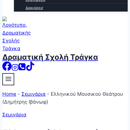
Διακρίσεις
Δραματική Σχολή Τράγκα
Home
-
Σεμινάρια
-
Ελληνικού Μουσικού Θεάτρου
(Δημήτρης Ιβάνωφ)
Σεμινάρια