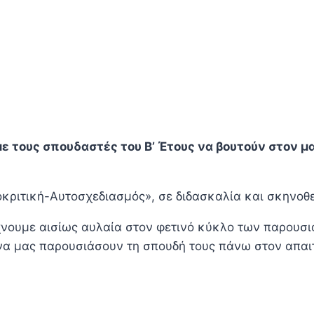
 τους σπουδαστές του Β’ Έτους να βουτούν στον μα
κριτική-Αυτοσχεδιασμός», σε διδασκαλία και σκηνοθ
ίχνουμε αισίως αυλαία στον φετινό κύκλο των παρουσι
α μας παρουσιάσουν τη σπουδή τους πάνω στον απαιτ