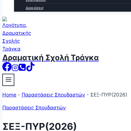
Διακρίσεις
Δραματική Σχολή Τράγκα
Home
-
Παραστάσεις Σπουδαστών
-
ΣΕΞ-ΠΥΡ(2026)
Παραστάσεις Σπουδαστών
ΣΕΞ-ΠΥΡ(2026)