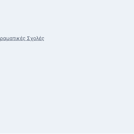
Δραματικές Σχολές