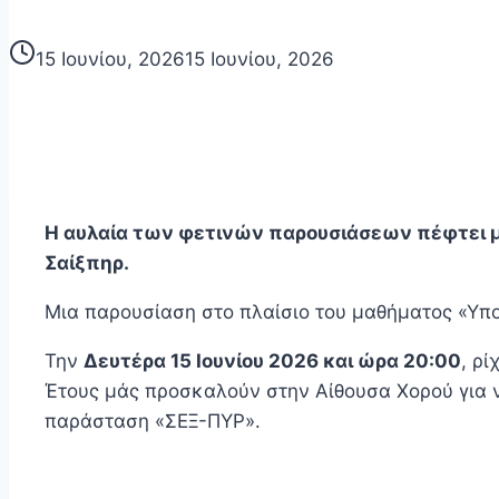
15 Ιουνίου, 2026
15 Ιουνίου, 2026
Η αυλαία των φετινών παρουσιάσεων πέφτει με
Σαίξπηρ.
Μια παρουσίαση στο πλαίσιο του μαθήματος «Υπο
Την
Δευτέρα 15 Ιουνίου 2026 και ώρα 20:00
, ρ
Έτους μάς προσκαλούν στην Αίθουσα Χορού για ν
παράσταση «ΣΕΞ-ΠΥΡ».