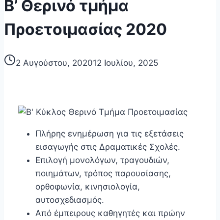
B’ Θερινό τμήμα
Προετοιμασίας 2020
2 Αυγούστου, 2020
12 Ιουλίου, 2025
Πλήρης ενημέρωση για τις εξετάσεις
εισαγωγής στις Δραματικές Σχολές.
Επιλογή μονολόγων, τραγουδιών,
ποιημάτων, τρόπος παρουσίασης,
ορθοφωνία, κινησιολογία,
αυτοσχεδιασμός.
Από έμπειρους καθηγητές και πρώην