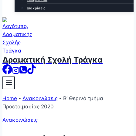
Διακρίσεις
Δραματική Σχολή Τράγκα
Home
-
Ανακοινώσεις
-
B’ Θερινό τμήμα
Προετοιμασίας 2020
Ανακοινώσεις