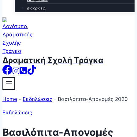
Διακρίσεις
Δραματική Σχολή Τράγκα
Home
-
Εκδηλώσεις
-
Βασιλόπιτα-Απονομές 2020
Εκδηλώσεις
Βασιλόπιτα-Απονομές