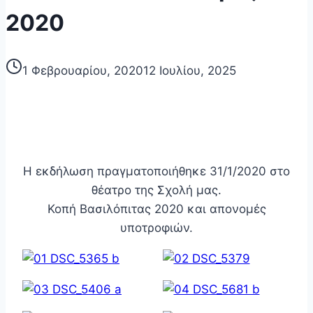
2020
1 Φεβρουαρίου, 2020
12 Ιουλίου, 2025
Η εκδήλωση πραγματοποιήθηκε 31/1/2020 στο
θέατρο της Σχολή μας.
Κοπή Βασιλόπιτας 2020 και απονομές
υποτροφιών.