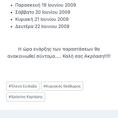
Παρασκευή 19 Ιουνίου 2009
Σάββατο 20 Ιουνίου 2009
Κυριακή 21 Ιουνίου 2009
Δευτέρα 22 Ιουνιου 2009
Η ώρα ενάρξης των παραστάσεων θα
ανακοινωθεί σύντομα….. Καλή σας Ακρόαση!!!!!
Post
#
Έλενα Ευτέεβα
#
Κυριακός Θεόδωρος
Tags:
#
Χρήστος Καρτέρης