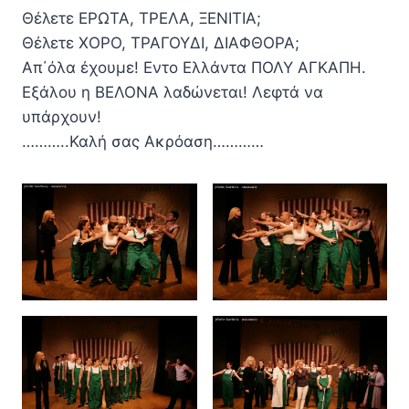
Θέλετε ΕΡΩΤΑ, ΤΡΕΛΑ, ΞΕΝΙΤΙΑ;
Θέλετε ΧΟΡΟ, ΤΡΑΓΟΥΔΙ, ΔΙΑΦΘΟΡΑ;
Απ΄όλα έχουμε! Εντο Ελλάντα ΠΟΛΥ ΑΓΚΑΠΗ.
Εξάλου η ΒΕΛΟΝΑ λαδώνεται! Λεφτά να
υπάρχουν!
………..Καλή σας Ακρόαση…………