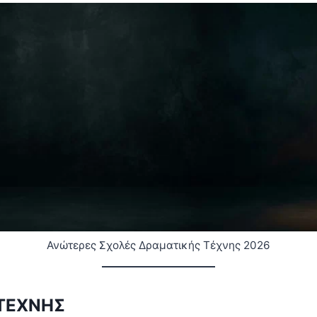
Ανώτερες Σχολές Δραματικής Τέχνης 2026
 ΤΕΧΝΗΣ