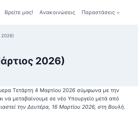
Βρείτε μας!
Ανακοινώσεις
Παραστάσεις
 2026)
άρτιος 2026)
μερα Τετάρτη 4 Μαρτίου 2026 σύμφωνα με την
αι να μεταβαίνουμε σε νέο Υπουργείο μετά από
αστεί την Δευτέρα, 16 Μαρτίου 2026, στη Βουλή.