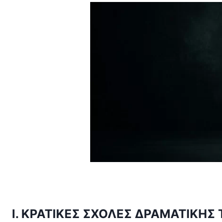
Ι. ΚΡΑΤΙΚΕΣ ΣΧΟΛΕΣ ΔΡΑΜΑΤΙΚΗΣ