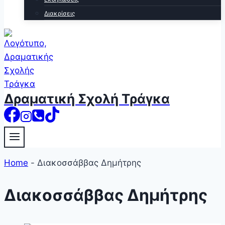
Διακρίσεις
Δραματική Σχολή Τράγκα
Home
-
Διακοσσάββας Δημήτρης
Διακοσσάββας Δημήτρης