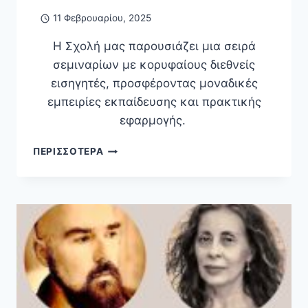
11 Φεβρουαρίου, 2025
Η Σχολή μας παρουσιάζει μια σειρά
σεμιναρίων με κορυφαίους διεθνείς
εισηγητές, προσφέροντας μοναδικές
εμπειρίες εκπαίδευσης και πρακτικής
εφαρμογής.
ΠΡΌΓΡΑΜΜΑ
ΠΕΡΙΣΣΌΤΕΡΑ
ΣΕΜΙΝΑΡΊΩΝ
2024-
2025