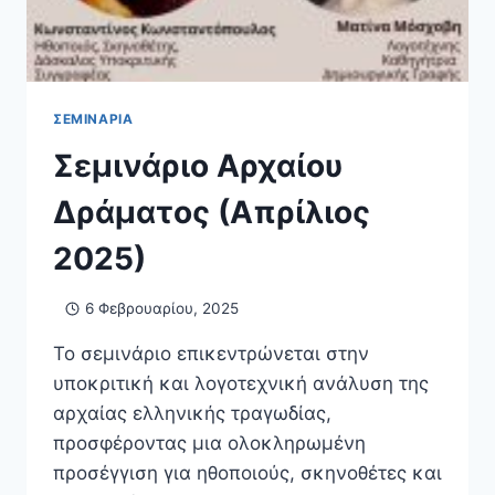
ΣΕΜΙΝΆΡΙΑ
Σεμινάριο Αρχαίου
Δράματος (Απρίλιος
2025)
6 Φεβρουαρίου, 2025
Το σεμινάριο επικεντρώνεται στην
υποκριτική και λογοτεχνική ανάλυση της
αρχαίας ελληνικής τραγωδίας,
προσφέροντας μια ολοκληρωμένη
προσέγγιση για ηθοποιούς, σκηνοθέτες και