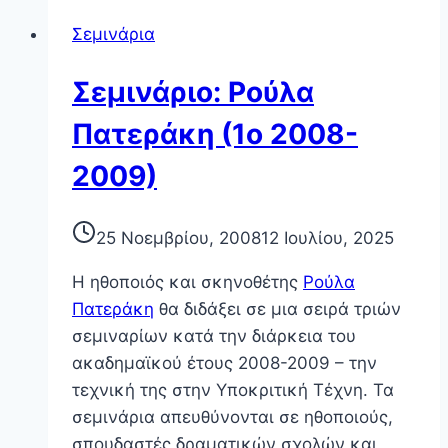
Σεμινάρια
Σεμινάριο: Ρούλα
Πατεράκη (1ο 2008-
2009)
25 Νοεμβρίου, 2008
12 Ιουλίου, 2025
Η ηθοποιός και σκηνοθέτης
Ρούλα
Πατεράκη
θα διδάξει σε μια σειρά τριών
σεμιναρίων κατά την διάρκεια του
ακαδημαϊκού έτους 2008-2009 – την
τεχνική της στην Υποκριτική Τέχνη. Τα
σεμινάρια απευθύνονται σε ηθοποιούς,
σπουδαστές δραματικών σχολών και