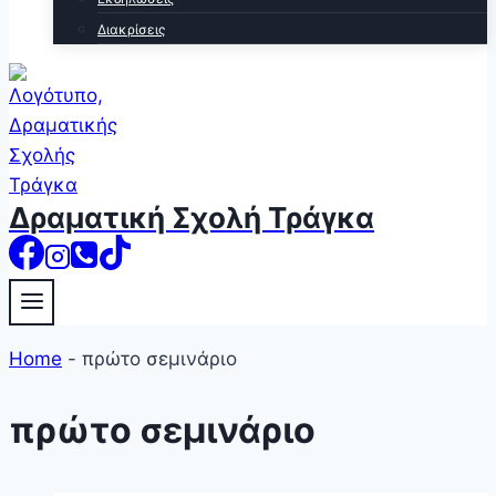
Διακρίσεις
Δραματική Σχολή Τράγκα
Home
-
πρώτο σεμινάριο
πρώτο σεμινάριο